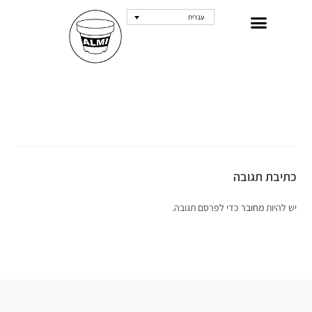
עברית
כתיבת תגובה
יש להיות
מחובר
כדי לפרסם תגובה.