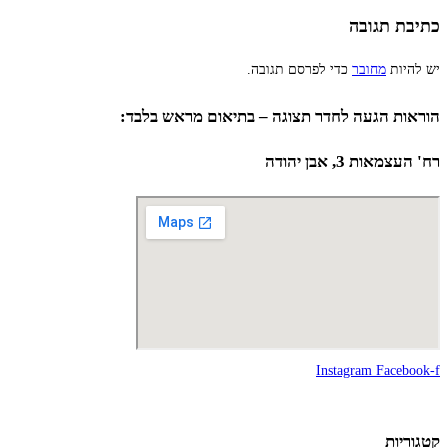
כתיבת תגובה
יש להיות
מחובר
כדי לפרסם תגובה.
הוראות הגעה לחדר תצוגה – בתיאום מראש בלבד:
רח' העצמאות 3, אבן יהודה
Instagram
Facebook-f
קטגוריות