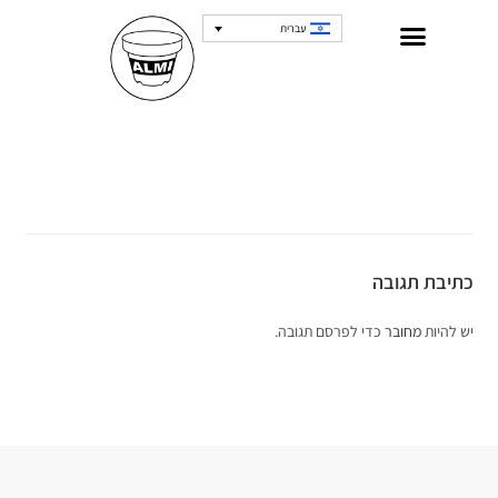
עברית
כתיבת תגובה
יש להיות
מחובר
כדי לפרסם תגובה.