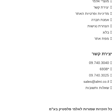
מוצרי אלמי
יצירת קשר
מדיניות ופרטיות האתר
אמנת חברה
הצהרת נגישות
בלוג
מפת אתר
יצירת קשר
09.740.3040
*6938
09.740.3025
sales@almi.co.il
שאלות ותשובות
כל הזכויות שמורות לאלמי פלסטיק בע"מ