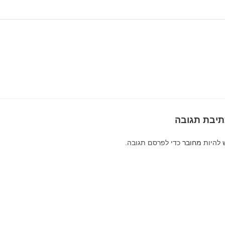
תיבת תגובה
 להיות
מחובר
כדי לפרסם תגובה.