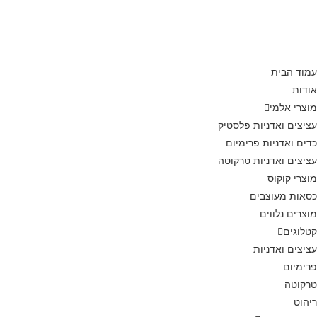
עמוד הבית
אודות
מוצרי אלמי
עציצים ואדניות פלסטיק
כדים ואדניות פרימיום
עציצים ואדניות טרקוטה
מוצרי קוקוס
כסאות מעוצבים
מוצרים נלווים
קטלוגים
עציצים ואדניות
פרימיום
טרקוטה
ריהוט