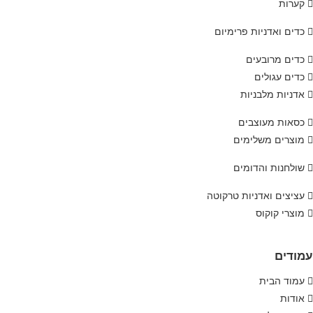
קערות
כדים ואדניות פרימיום
כדים מרובעים
כדים עגולים
אדניות מלבניות
כסאות מעוצבים
מוצרים משלימים
שולחנות והדומים
עציצים ואדניות טרקוטה
מוצרי קוקוס
עמודים
עמוד הבית
אודות