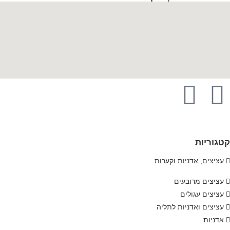
קטגוריות
עציצים, אדניות וקערות
עציצים מרובעים
עציצים עגולים
עציצים ואדניות לתליה
אדניות