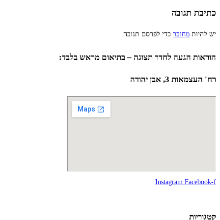
כתיבת תגובה
יש להיות
מחובר
כדי לפרסם תגובה.
הוראות הגעה לחדר תצוגה – בתיאום מראש בלבד:
רח' העצמאות 3, אבן יהודה
Instagram
Facebook-f
קטגוריות