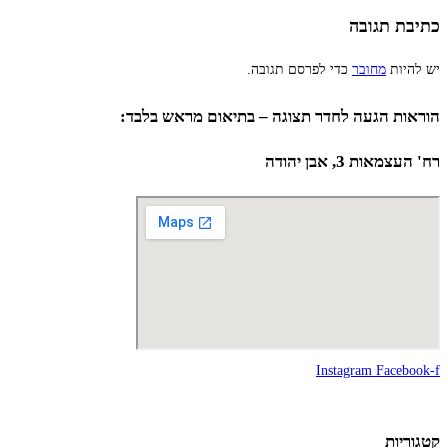
כתיבת תגובה
יש להיות
מחובר
כדי לפרסם תגובה.
הוראות הגעה לחדר תצוגה – בתיאום מראש בלבד:
רח' העצמאות 3, אבן יהודה
Instagram
Facebook-f
קטגוריות