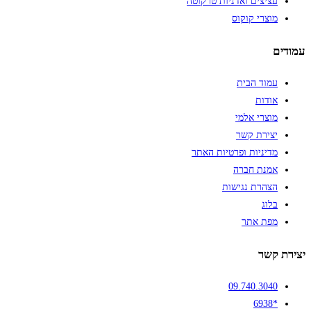
עציצים ואדניות טרקוטה
מוצרי קוקוס
עמודים
עמוד הבית
אודות
מוצרי אלמי
יצירת קשר
מדיניות ופרטיות האתר
אמנת חברה
הצהרת נגישות
בלוג
מפת אתר
יצירת קשר
09.740.3040
*6938