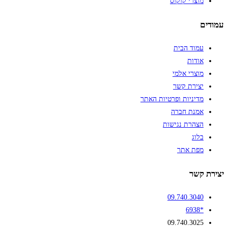
מוצרי קוקוס
עמודים
עמוד הבית
אודות
מוצרי אלמי
יצירת קשר
מדיניות ופרטיות האתר
אמנת חברה
הצהרת נגישות
בלוג
מפת אתר
יצירת קשר
09.740.3040
*6938
09.740.3025