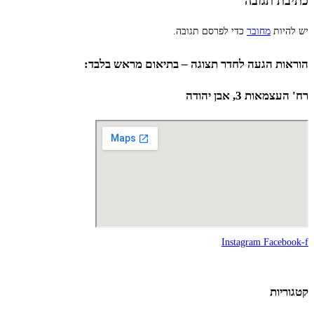
כתיבת תגובה
יש להיות
מחובר
כדי לפרסם תגובה.
הוראות הגעה לחדר תצוגה – בתיאום מראש בלבד:
רח' העצמאות 3, אבן יהודה
Instagram
Facebook-f
קטגוריות