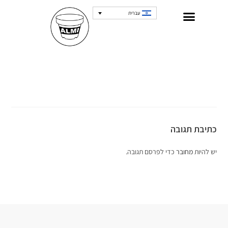
עברית
כתיבת תגובה
יש להיות
מחובר
כדי לפרסם תגובה.