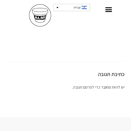
עברית
כתיבת תגובה
יש להיות
מחובר
כדי לפרסם תגובה.