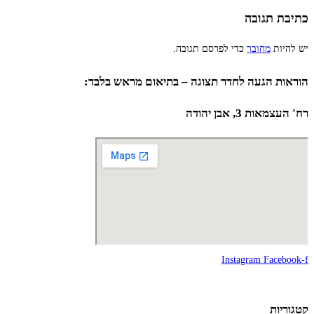
כתיבת תגובה
יש להיות
מחובר
כדי לפרסם תגובה.
הוראות הגעה לחדר תצוגה – בתיאום מראש בלבד:
רח' העצמאות 3, אבן יהודה
Instagram
Facebook-f
קטגוריות