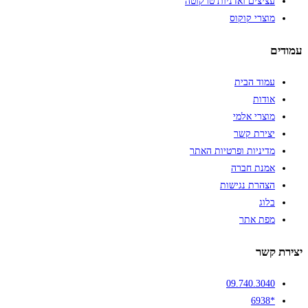
עציצים ואדניות טרקוטה
מוצרי קוקוס
עמודים
עמוד הבית
אודות
מוצרי אלמי
יצירת קשר
מדיניות ופרטיות האתר
אמנת חברה
הצהרת נגישות
בלוג
מפת אתר
יצירת קשר
09.740.3040
*6938