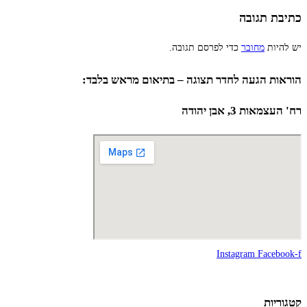
כתיבת תגובה
יש להיות
מחובר
כדי לפרסם תגובה.
הוראות הגעה לחדר תצוגה – בתיאום מראש בלבד:
רח' העצמאות 3, אבן יהודה
Instagram
Facebook-f
קטגוריות