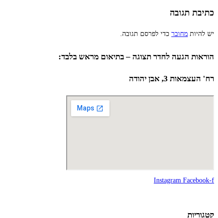
כתיבת תגובה
יש להיות
מחובר
כדי לפרסם תגובה.
הוראות הגעה לחדר תצוגה – בתיאום מראש בלבד:
רח' העצמאות 3, אבן יהודה
Instagram
Facebook-f
קטגוריות