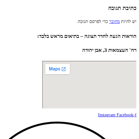
כתיבת תגובה
יש להיות
מחובר
כדי לפרסם תגובה.
הוראות הגעה לחדר תצוגה – בתיאום מראש בלבד:
רח' העצמאות 3, אבן יהודה
Instagram
Facebook-f