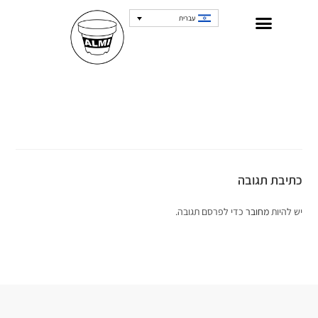
עברית
כתיבת תגובה
יש להיות
מחובר
כדי לפרסם תגובה.