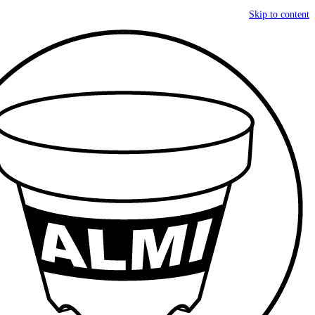
Skip to content