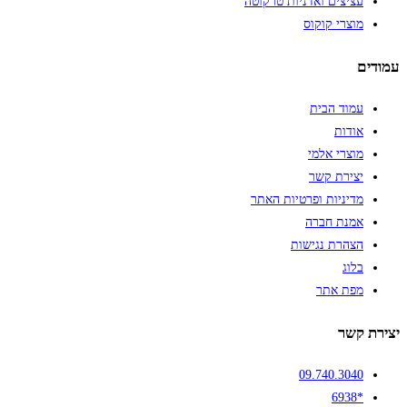
עציצים ואדניות טרקוטה
מוצרי קוקוס
עמודים
עמוד הבית
אודות
מוצרי אלמי
יצירת קשר
מדיניות ופרטיות האתר
אמנת חברה
הצהרת נגישות
בלוג
מפת אתר
יצירת קשר
09.740.3040
*6938