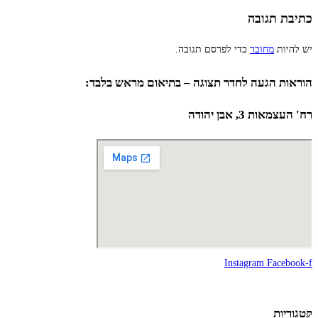
כתיבת תגובה
יש להיות
מחובר
כדי לפרסם תגובה.
הוראות הגעה לחדר תצוגה – בתיאום מראש בלבד:
רח' העצמאות 3, אבן יהודה
Instagram
Facebook-f
קטגוריות