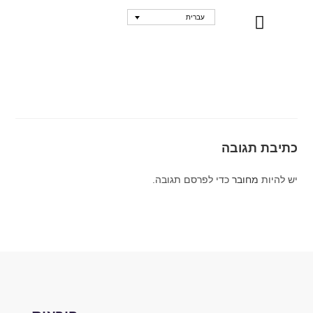
עברית
נקודות מכירה
כתיבת תגובה
יש להיות
מחובר
כדי לפרסם תגובה.