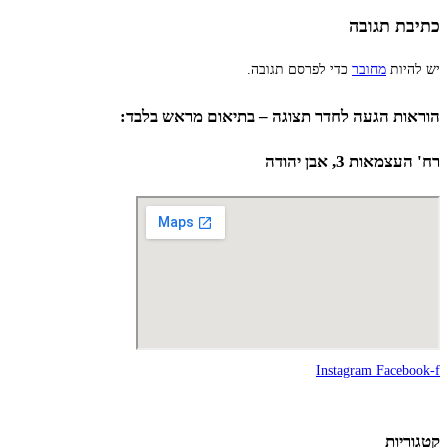
כתיבת תגובה
יש להיות
מחובר
כדי לפרסם תגובה.
הוראות הגעה לחדר תצוגה – בתיאום מראש בלבד:
רח' העצמאות 3, אבן יהודה
Instagram
Facebook-f
קטגוריות