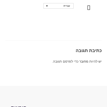
עברית
נקודות מכירה
כתיבת תגובה
יש להיות
מחובר
כדי לפרסם תגובה.