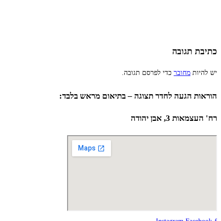
כתיבת תגובה
יש להיות
מחובר
כדי לפרסם תגובה.
הוראות הגעה לחדר תצוגה – בתיאום מראש בלבד:
רח' העצמאות 3, אבן יהודה