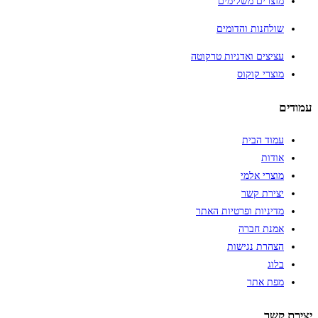
מוצרים משלימים
שולחנות והדומים
עציצים ואדניות טרקוטה
מוצרי קוקוס
עמודים
עמוד הבית
אודות
מוצרי אלמי
יצירת קשר
מדיניות ופרטיות האתר
אמנת חברה
הצהרת נגישות
בלוג
מפת אתר
יצירת קשר