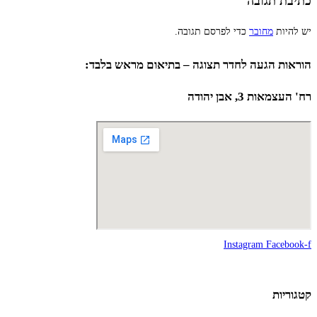
כתיבת תגובה
יש להיות
מחובר
כדי לפרסם תגובה.
הוראות הגעה לחדר תצוגה – בתיאום מראש בלבד:
רח' העצמאות 3, אבן יהודה
Instagram
Facebook-f
קטגוריות