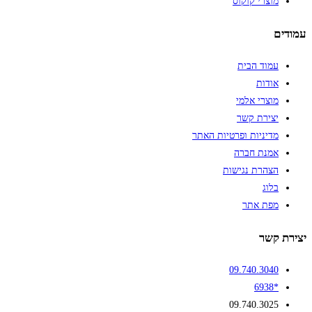
מוצרי קוקוס
עמודים
עמוד הבית
אודות
מוצרי אלמי
יצירת קשר
מדיניות ופרטיות האתר
אמנת חברה
הצהרת נגישות
בלוג
מפת אתר
יצירת קשר
09.740.3040
*6938
09.740.3025