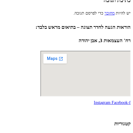
כתיבת תגובה
יש להיות
מחובר
כדי לפרסם תגובה.
הוראות הגעה לחדר תצוגה – בתיאום מראש בלבד:
רח' העצמאות 3, אבן יהודה
Instagram
Facebook-f
קטגוריות