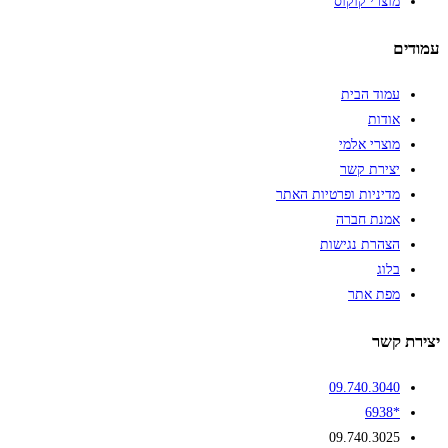
מוצרי קוקוס
עמודים
עמוד הבית
אודות
מוצרי אלמי
יצירת קשר
מדיניות ופרטיות האתר
אמנת חברה
הצהרת נגישות
בלוג
מפת אתר
יצירת קשר
09.740.3040
*6938
09.740.3025