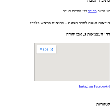
כתיבת תגובה
יש להיות
מחובר
כדי לפרסם תגובה.
הוראות הגעה לחדר תצוגה – בתיאום מראש בלבד:
רח' העצמאות 3, אבן יהודה
Instagram
Facebook-f
קטגוריות