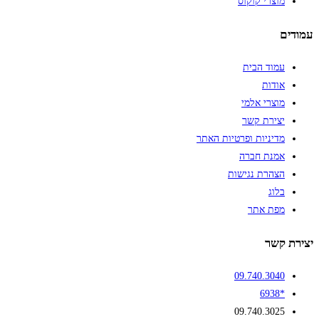
מוצרי קוקוס
עמודים
עמוד הבית
אודות
מוצרי אלמי
יצירת קשר
מדיניות ופרטיות האתר
אמנת חברה
הצהרת נגישות
בלוג
מפת אתר
יצירת קשר
09.740.3040
*6938
09.740.3025