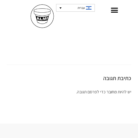
עברית
כתיבת תגובה
יש להיות
מחובר
כדי לפרסם תגובה.