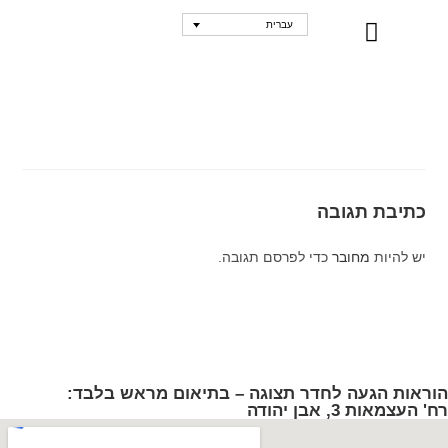
עברית
נקודות מכירה
כתיבת תגובה
יש להיות
מחובר
כדי לפרסם תגובה.
הוראות הגעה לחדר תצוגה – בתיאום מראש בלבד:
רח' העצמאות 3, אבן יהודה