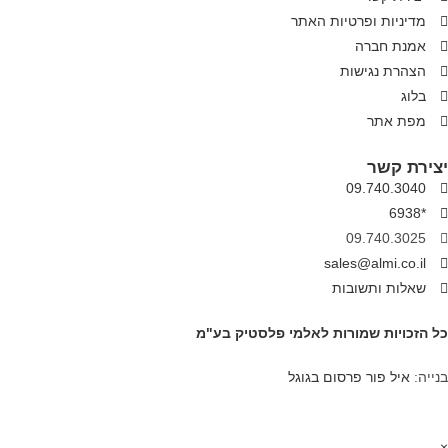
מדיניות ופרטיות האתר
אמנת חברה
הצהרת נגישות
בלוג
מפת אתר
יצירת קשר
09.740.3040
*6938
09.740.3025
sales@almi.co.il
שאלות ותשובות
כל הזכויות שמורות לאלמי פלסטיק בע"מ
בנייה:
איל פור פרסום בגוגל
×