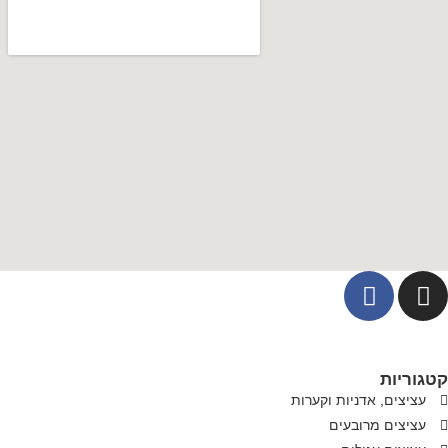
קטגוריות
עציצים, אדניות וקערות
עציצים מרובעים