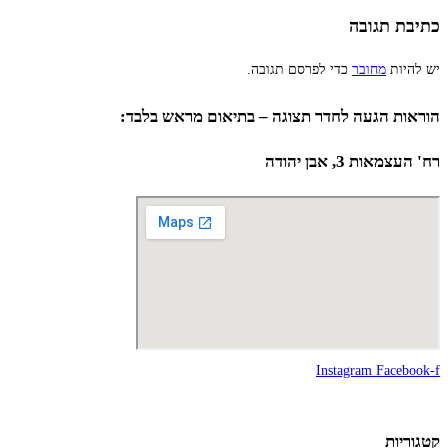
כתיבת תגובה
יש להיות
מחובר
כדי לפרסם תגובה.
הוראות הגעה לחדר תצוגה – בתיאום מראש בלבד:
רח' העצמאות 3, אבן יהודה
Instagram
Facebook-f
קטגוריות