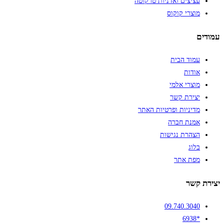
עציצים ואדניות טרקוטה
מוצרי קוקוס
עמודים
עמוד הבית
אודות
מוצרי אלמי
יצירת קשר
מדיניות ופרטיות האתר
אמנת חברה
הצהרת נגישות
בלוג
מפת אתר
יצירת קשר
09.740.3040
*6938