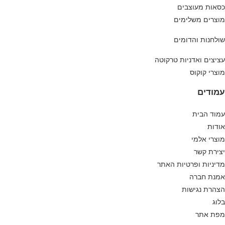
כסאות מעוצבים
מוצרים משלימים
שולחנות והדומים
עציצים ואדניות טרקוטה
מוצרי קוקוס
עמודים
עמוד הבית
אודות
מוצרי אלמי
יצירת קשר
מדיניות ופרטיות האתר
אמנת חברה
הצהרת נגישות
בלוג
מפת אתר