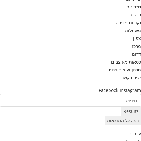
טרקוטה
ריהוט
נקודות מכירה
משתלות
צפון
מרכז
דרום
כסאות מעוצבים
תכנון ועיצוב גינות
יצירת קשר
Facebook
Instagram
Searc
..
Results
ראה כל התוצאות
עברית