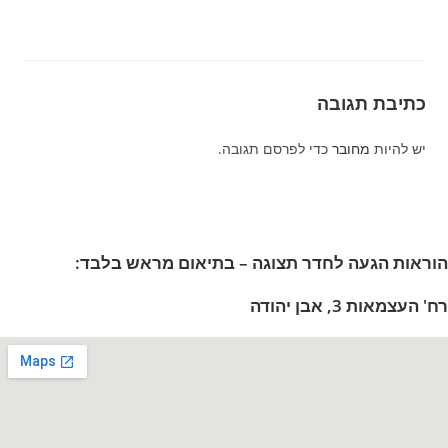
כתיבת תגובה
יש להיות
מחובר
כדי לפרסם תגובה.
הוראות הגעה לחדר תצוגה – בתיאום מראש בלבד:
רח' העצמאות 3, אבן יהודה