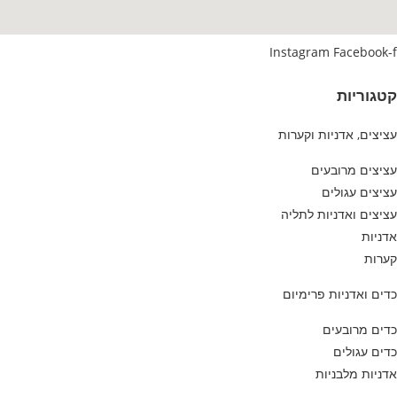
Instagram
Facebook-f
קטגוריות
עציצים, אדניות וקערות
עציצים מרובעים
עציצים עגולים
עציצים ואדניות לתליה
אדניות
קערות
כדים ואדניות פרימיום
כדים מרובעים
כדים עגולים
אדניות מלבניות