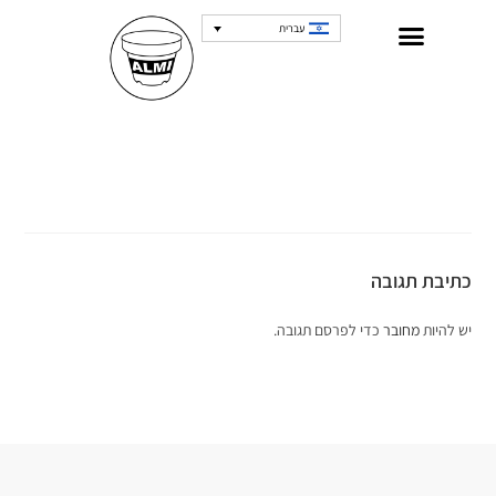
עברית
כתיבת תגובה
יש להיות
מחובר
כדי לפרסם תגובה.