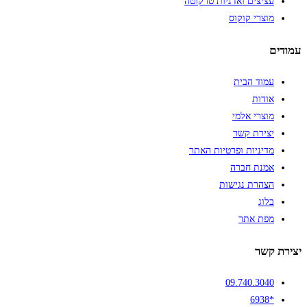
עציצים ואדניות טרקוטה
מוצרי קוקוס
עמודים
עמוד הבית
אודות
מוצרי אלמי
יצירת קשר
מדיניות ופרטיות האתר
אמנת חברה
הצהרת נגישות
בלוג
מפת אתר
יצירת קשר
09.740.3040
*6938