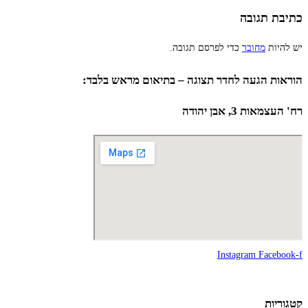
כתיבת תגובה
יש להיות
מחובר
כדי לפרסם תגובה.
הוראות הגעה לחדר תצוגה – בתיאום מראש בלבד:
רח' העצמאות 3, אבן יהודה
Instagram
Facebook-f
קטגוריות