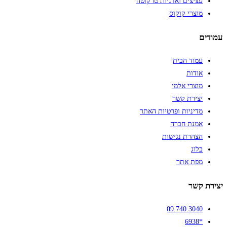
עציצים ואדניות טרקוטה
מוצרי קוקוס
עמודים
עמוד הבית
אודות
מוצרי אלמי
יצירת קשר
מדיניות ופרטיות האתר
אמנת חברה
הצהרת נגישות
בלוג
מפת אתר
יצירת קשר
09.740.3040
*6938