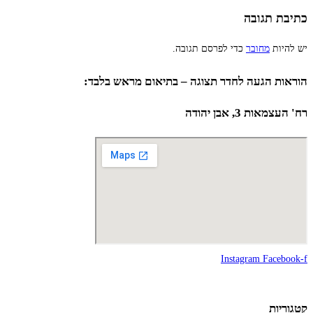
כתיבת תגובה
יש להיות
מחובר
כדי לפרסם תגובה.
הוראות הגעה לחדר תצוגה – בתיאום מראש בלבד:
רח' העצמאות 3, אבן יהודה
Instagram
Facebook-f
קטגוריות