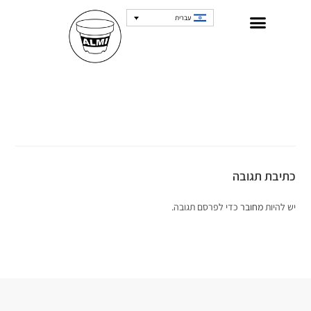
עברית
כתיבת תגובה
יש להיות
מחובר
כדי לפרסם תגובה.