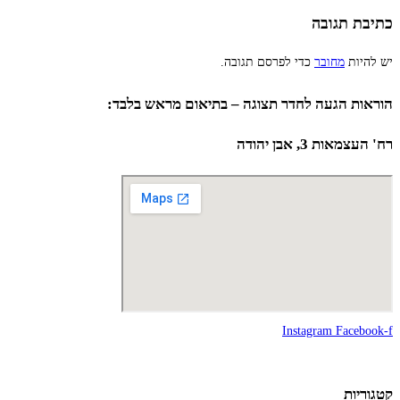
כתיבת תגובה
יש להיות
מחובר
כדי לפרסם תגובה.
הוראות הגעה לחדר תצוגה – בתיאום מראש בלבד:
רח' העצמאות 3, אבן יהודה
Instagram
Facebook-f
קטגוריות