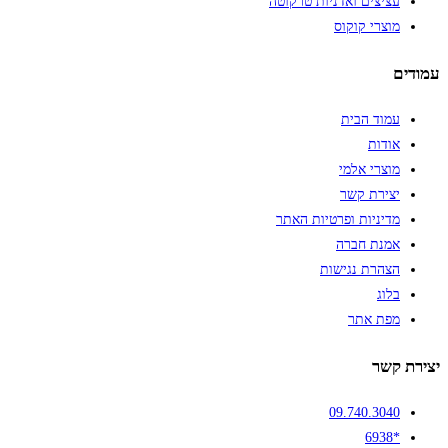
עציצים ואדניות טרקוטה
מוצרי קוקוס
עמודים
עמוד הבית
אודות
מוצרי אלמי
יצירת קשר
מדיניות ופרטיות האתר
אמנת חברה
הצהרת נגישות
בלוג
מפת אתר
יצירת קשר
09.740.3040
*6938