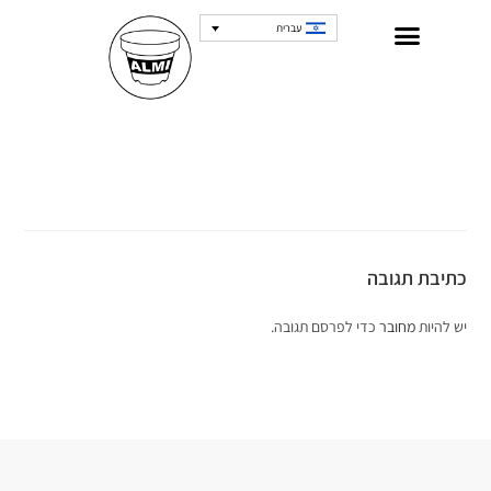
עברית
כתיבת תגובה
יש להיות
מחובר
כדי לפרסם תגובה.