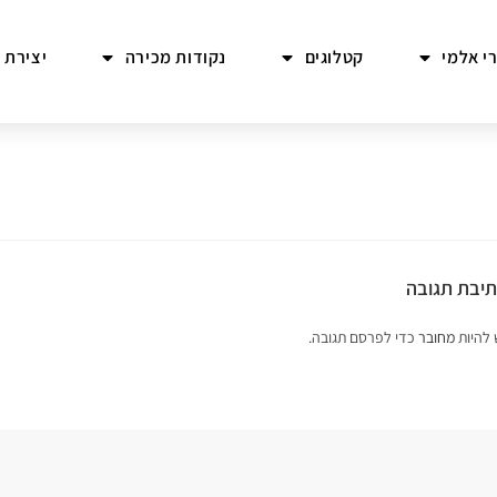
י אלמי
קטלוגים
נקודות מכירה
יצירת 
יבת תגובה
 להיות
מחובר
כדי לפרסם תגובה.