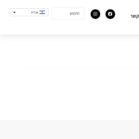
עברית
קשר