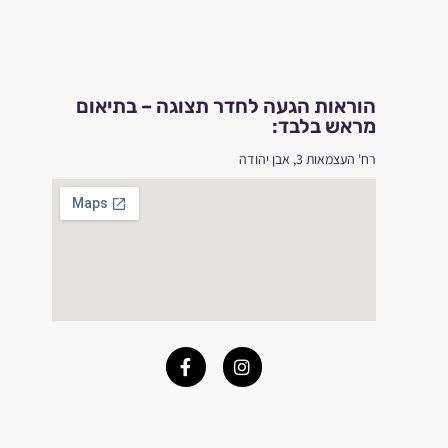
הוראות הגעה לחדר תצוגה – בתיאום
מראש בלבד:
רח' העצמאות 3, אבן יהודה