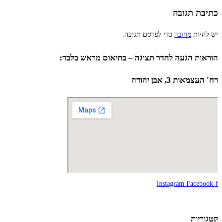
כתיבת תגובה
יש להיות
מחובר
כדי לפרסם תגובה.
הוראות הגעה לחדר תצוגה – בתיאום מראש בלבד:
רח' העצמאות 3, אבן יהודה
Instagram
Facebook-f
קטגוריות