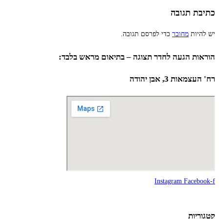
כתיבת תגובה
יש להיות
מחובר
כדי לפרסם תגובה.
הוראות הגעה לחדר תצוגה – בתיאום מראש בלבד:
רח' העצמאות 3, אבן יהודה
Instagram
Facebook-f
קטגוריות