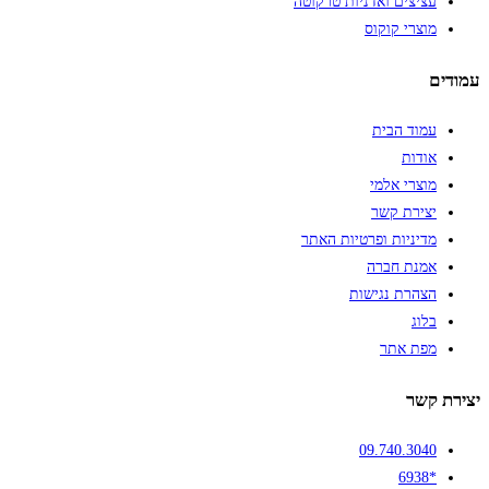
עציצים ואדניות טרקוטה
מוצרי קוקוס
עמודים
עמוד הבית
אודות
מוצרי אלמי
יצירת קשר
מדיניות ופרטיות האתר
אמנת חברה
הצהרת נגישות
בלוג
מפת אתר
יצירת קשר
09.740.3040
*6938