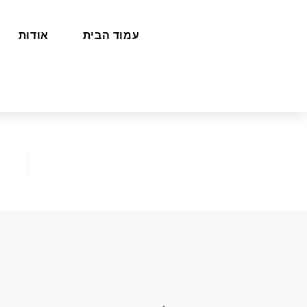
עמוד הבית
אודות