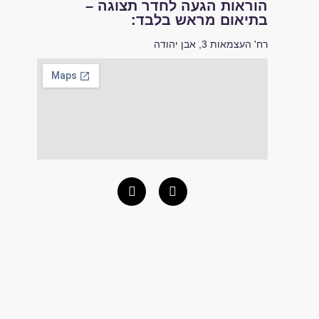
הוראות הגעה לחדר תצוגה –
בתיאום מראש בלבד:
רח' העצמאות 3, אבן יהודה