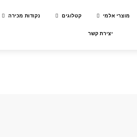
מוצרי אלמי
קטלוגים
נקודות מכירה
יצירת קשר