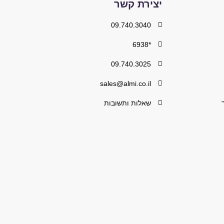
יצירת קשר
09.740.3040
*6938
09.740.3025
sales@almi.co.il
שאלות ותשובות