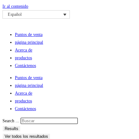
Ir al contenido
Español
Puntos de venta
página principal
Acerca de
productos
Contáctenos
Puntos de venta
página principal
Acerca de
productos
Contáctenos
Search ...
Results
Ver todos los resultados