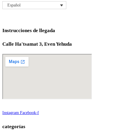
Español
Instrucciones de llegada
Calle Ha'tsamat 3, Even Yehuda
Instagram
Facebook-f
categorías