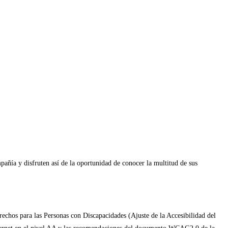
pañía y disfruten así de la oportunidad de conocer la multitud de sus
erechos para las Personas con Discapacidades (Ajuste de la Accesibilidad del