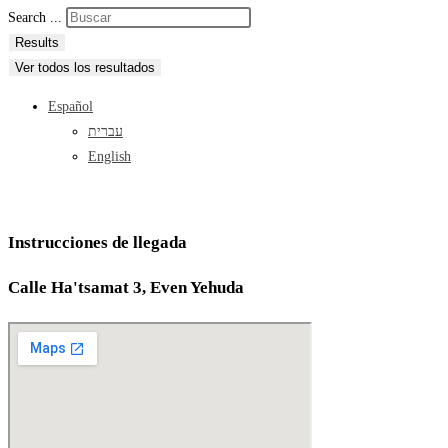
Search ...
Results
Ver todos los resultados
Español
עברית
English
Instrucciones de llegada
Calle Ha'tsamat 3, Even Yehuda