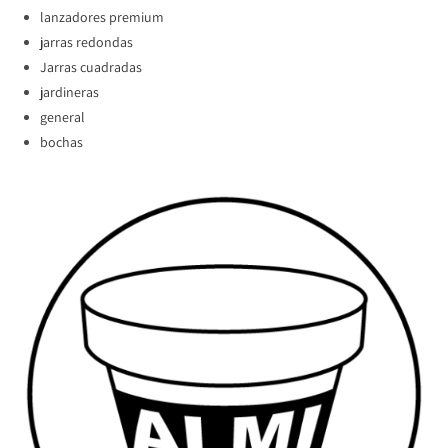
lanzadores premium
jarras redondas
Jarras cuadradas
jardineras
general
bochas