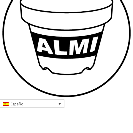
Español