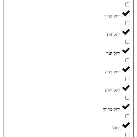
ירוק בהיר
ירוק זית
ירוק יער
ירוק כהה
ירוק ליים
ירוק מרווה
כחול