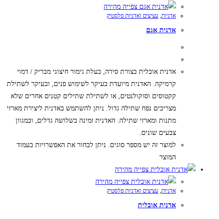
צפייה מהירה
אדניות
,
עציצים ואדניות פלסטיק
אדנית אגם
אדנית אובלית בצורת סירה, בעלת גימור חיצוני מבריק / דמוי
קרמיקה. האדנית מיועדת בעיקר לשימוש פנים, ובעיקר לשתילת
קקטוסים וסוקולנטים, או לשתילת שתילים קטנים אחרים שלא
מצריכים נפח שתילה גדול. ניתן להשתמש באדנית ליצירת מארזי
מתנות ומארזי שתילה. האדנית זמינה בשלושה גדלים, ובמגוון
צבעים שונים.
למוצר זה יש מספר סוגים. ניתן לבחור את האפשרויות בעמוד
המוצר
צפייה מהירה
צפייה מהירה
אדניות
,
עציצים ואדניות פלסטיק
אדנית אובלית