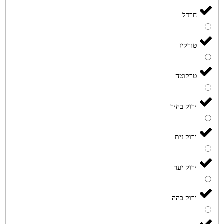
חרדל
טורקיז
טרקוטה
ירוק בהיר
ירוק זית
ירוק יער
ירוק כהה