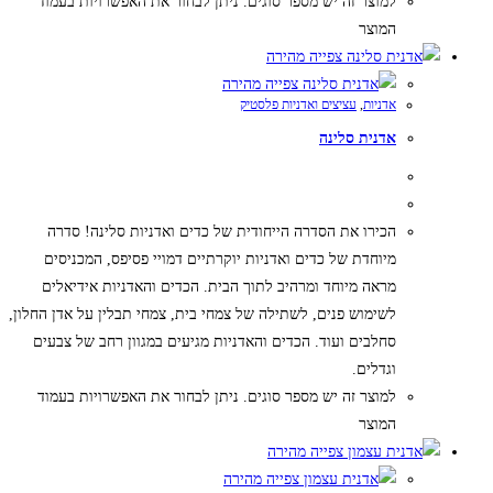
למוצר זה יש מספר סוגים. ניתן לבחור את האפשרויות בעמוד
המוצר
צפייה מהירה
צפייה מהירה
אדניות
,
עציצים ואדניות פלסטיק
אדנית סלינה
הכירו את הסדרה הייחודית של כדים ואדניות סלינה! סדרה
מיוחדת של כדים ואדניות יוקרתיים דמויי פסיפס, המכניסים
מראה מיוחד ומרהיב לתוך הבית. הכדים והאדניות אידיאלים
לשימוש פנים, לשתילה של צמחי בית, צמחי תבלין על אדן החלון,
סחלבים ועוד. הכדים והאדניות מגיעים במגוון רחב של צבעים
וגדלים.
למוצר זה יש מספר סוגים. ניתן לבחור את האפשרויות בעמוד
המוצר
צפייה מהירה
צפייה מהירה