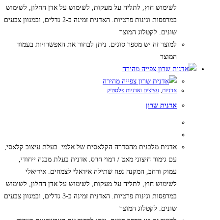
לשימוש חוץ, לתליה על מעקות, לשימוש על אדן החלון, לשימוש
במרפסות וגינות פרטיות. האדנית זמינה ב-2 גדלים, ובמגוון צבעים
שונים. לקטלוג המוצר
למוצר זה יש מספר סוגים. ניתן לבחור את האפשרויות בעמוד
המוצר
צפייה מהירה
צפייה מהירה
אדניות
,
עציצים ואדניות פלסטיק
אדנית שרון
אדנית מלבנית מהסדרה הקלאסית של אלמי. בעלת עיצוב קלאסי,
עם גימור חיצוני מאט / דמוי חרס. אדנית בעלת מבנה ייחודי,
עמוק ורחב, המקנה נפח שתילה אידאלי לצמחים. אידיאלי
לשימוש חוץ, לתליה על מעקות, לשימוש על אדן החלון, לשימוש
במרפסות וגינות פרטיות. האדנית זמינה ב-3 גדלים, ובמגוון צבעים
שונים. לקטלוג המוצר