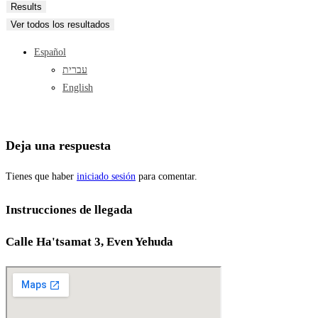
...
Results
Ver todos los resultados
Español
עברית
English
Deja una respuesta
Tienes que haber
iniciado sesión
para comentar.
Instrucciones de llegada
Calle Ha'tsamat 3, Even Yehuda