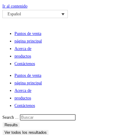
Ir al contenido
Español
Puntos de venta
página principal
Acerca de
productos
Contáctenos
Puntos de venta
página principal
Acerca de
productos
Contáctenos
Search ...
Results
Ver todos los resultados