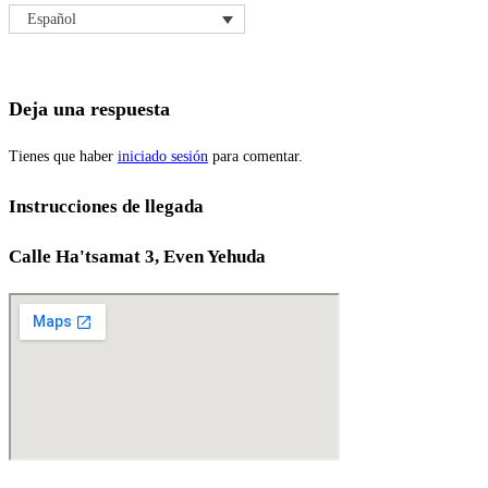
Español
Deja una respuesta
Tienes que haber
iniciado sesión
para comentar.
Instrucciones de llegada
Calle Ha'tsamat 3, Even Yehuda