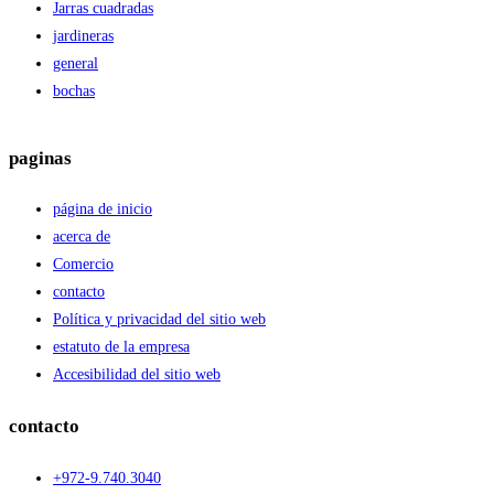
Jarras cuadradas
jardineras
general
bochas
paginas
página de inicio
acerca de
Comercio
contacto
Política y privacidad del sitio web
estatuto de la empresa
Accesibilidad del sitio web
contacto
+972-9.740.3040