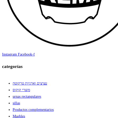
Instagram
Facebook-f
categorías
עציצים ואדניות טרקוטה
מוצרי קוקוס
urnas rectangulares
sillas
Productos complementarios
Muebles