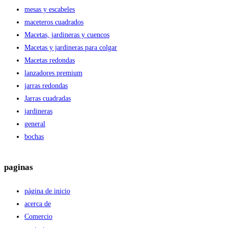
mesas y escabeles
maceteros cuadrados
Macetas, jardineras y cuencos
Macetas y jardineras para colgar
Macetas redondas
lanzadores premium
jarras redondas
Jarras cuadradas
jardineras
general
bochas
paginas
página de inicio
acerca de
Comercio