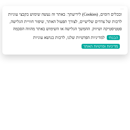
לידיעתך: באתר זה נעשה שימוש בקבצי עוגיות (Cookies) ובכלים דומים,
לרבות של צדדים שלישיים, לצורך תפעול האתר, שיפור חוויית הגלישה,
סטטיסטיקה ושיווק. ההמשך הגלישה או השימוש באתר מהווה הסכמה
הבנתי
למדיניות הפרטיות שלנו, לרבות בנושא עוגיות
מדיניות ופרטיות האתר