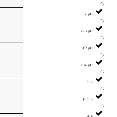
ירוק יער
ירוק כהה
ירוק ליים
ירוק מרווה
כחול
כחול יוון
כתום