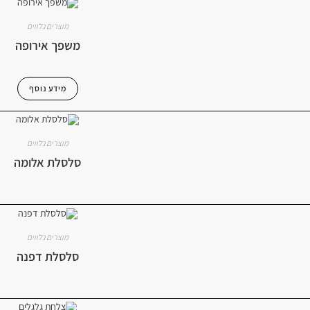
מוצרים נלווים
משפך אירופה
מידע נוסף
מוצרים נלווים
סלסלת אלומה
מוצרים נלווים
סלסלת דפנה