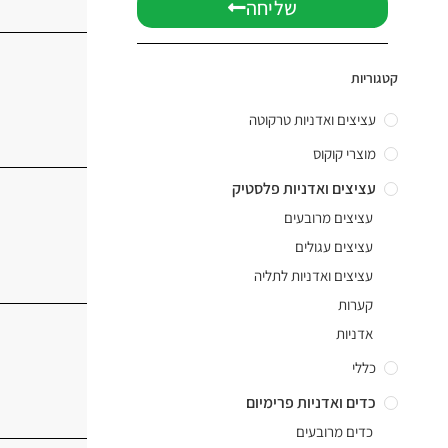
שליחה
קטגוריות
עציצים ואדניות טרקוטה
מוצרי קוקוס
עציצים ואדניות פלסטיק
עציצים מרובעים
עציצים עגולים
עציצים ואדניות לתליה
קערות
אדניות
כללי
כדים ואדניות פרימיום
כדים מרובעים