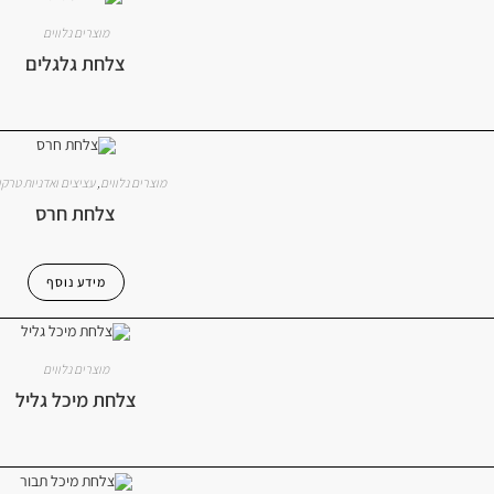
מוצרים נלווים
צלחת גלגלים
מוצרים נלווים
,
עציצים ואדניות טרקו
צלחת חרס
מידע נוסף
מוצרים נלווים
צלחת מיכל גליל