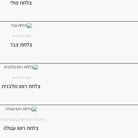
צלחת פולי
מוצרים נלווים
צלחת צבר
מוצרים נלווים
צלחת רוטו מלבנית
כדים ואדניות פרימיום
,
מוצרים נלוו
צלחת רוטו עגולה