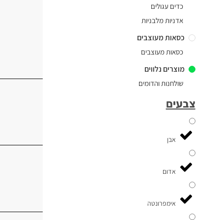
כדים עגולים
אדניות מלבניות
כסאות מעוצבים
כסאות מעוצבים
מוצרים נלווים
שולחנות והדומים
צבעים
אבן
אדום
אימפרונטה