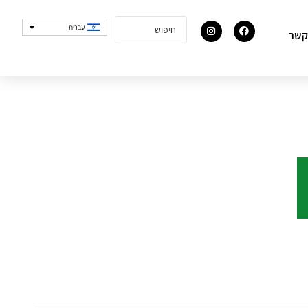
עברית
קשר