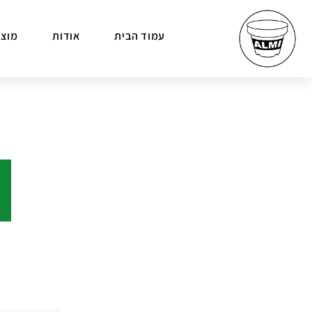
עמוד הבית
אודות
מוצר