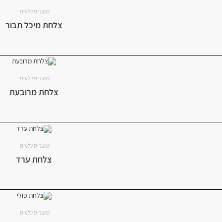
מוצרים נלווים
צלחת מיכל תבור
מוצרים נלווים
צלחת מרובעת
מוצרים נלווים
צלחת ערד
מוצרים נלווים