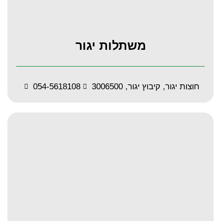
משתלות יגור
054-5618108
חוצות יגור, קיבוץ יגור, 3006500