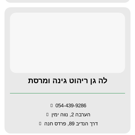
לה גן ריהוט גינה ומרסת
054-439-9286
הערבה 2, נווה ימין
דרך הנדיב 89, פרדס חנה