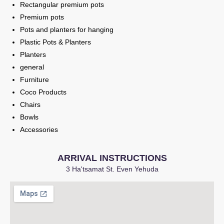
Rectangular premium pots
Premium pots
Pots and planters for hanging
Plastic Pots & Planters
Planters
general
Furniture
Coco Products
Chairs
Bowls
Accessories
ARRIVAL INSTRUCTIONS
3 Ha'tsamat St. Even Yehuda