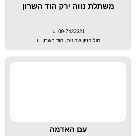
משתלת נווה ירק הוד השרון
09-7423321
מול קניון שרונים, הוד השרון
עם האדמה