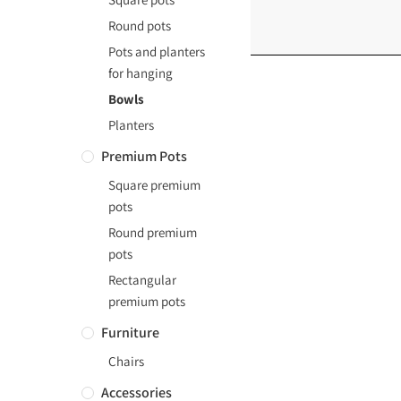
Round pots
Pots and planters
for hanging
Bowls
Planters
Premium Pots
Square premium
pots
Round premium
pots
Rectangular
premium pots
Furniture
Chairs
Accessories