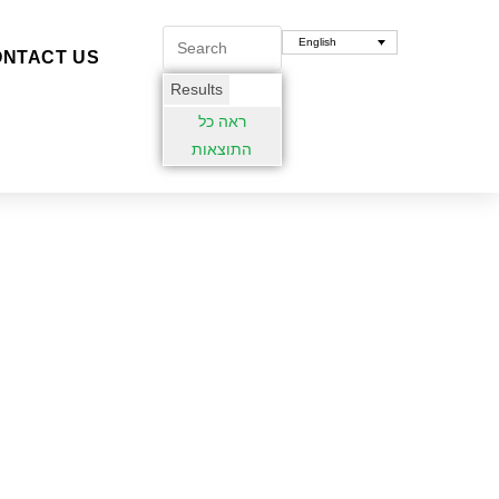
English
NTACT US
Results
ראה כל
התוצאות