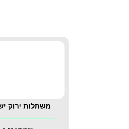
משתלות ירוק יש