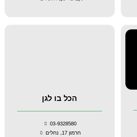
הכל בו לגן
03-9328580
חרמון 17, נחלים