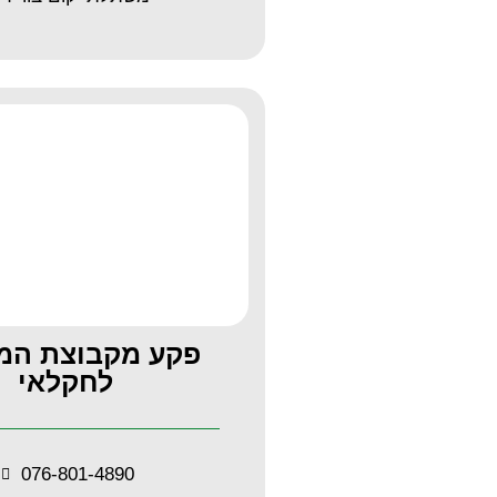
פקע מקבוצת המ
לחקלאי
076-801-4890