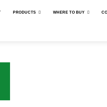
T
PRODUCTS
WHERE TO BUY
CO